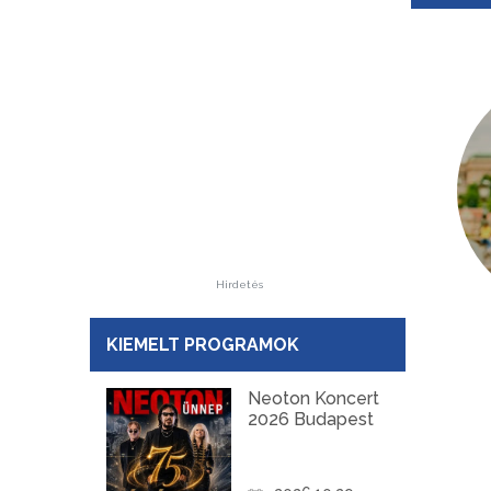
Hirdetés
KIEMELT PROGRAMOK
Neoton Koncert
2026 Budapest