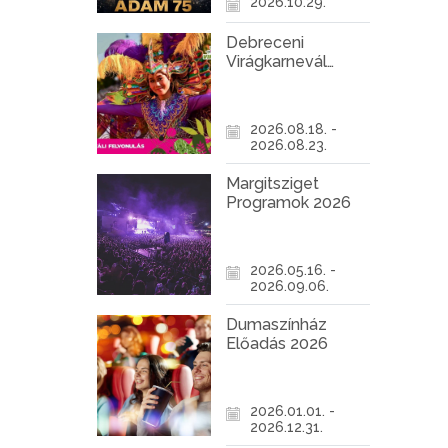
2026.10.29.
Debreceni
Virágkarnevál
2026
2026.08.18. -
2026.08.23.
Margitsziget
Programok 2026
2026.05.16. -
2026.09.06.
Dumaszínház
Előadás 2026
2026.01.01. -
2026.12.31.