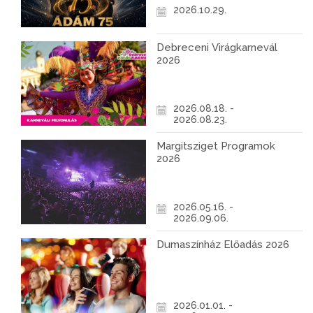
2026.10.29.
Debreceni Virágkarnevál
2026
2026.08.18. -
2026.08.23.
Margitsziget Programok
2026
2026.05.16. -
2026.09.06.
Dumaszínház Előadás 2026
2026.01.01. -