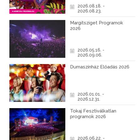
2026.08.18. -
2026.08.23.
Margitsziget Programok
2026
2026.05.16. -
2026.09.06.
Dumaszínház Előadás 2026
2026.01.01. -
2026.12.31.
Tokaj Fesztiválkatlan
programok 2026
2026.06.22. -