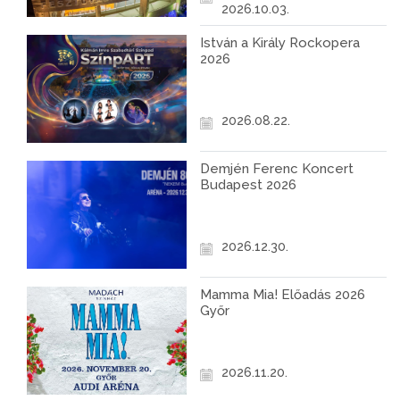
2026.10.03.
István a Király Rockopera
2026
2026.08.22.
Demjén Ferenc Koncert
Budapest 2026
2026.12.30.
Mamma Mia! Előadás 2026
Győr
2026.11.20.