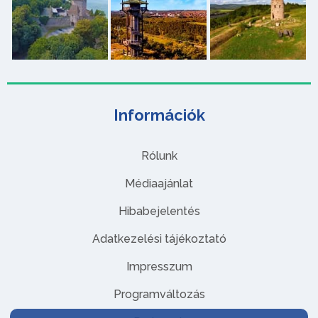
Információk
Rólunk
Médiaajánlat
Hibabejelentés
Adatkezelési tájékoztató
Impresszum
Programváltozás