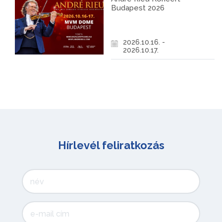
Budapest 2026
2026.10.16. -
2026.10.17.
Hírlevél feliratkozás