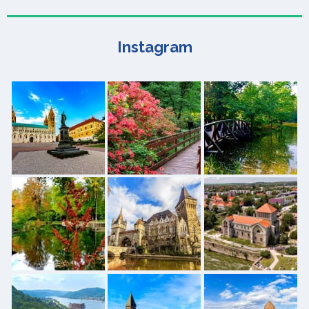
Instagram