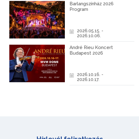
Barlangszínház 2026
Program
2026.05.15. -
2026.10.06.
André Rieu Koncert
Budapest 2026
2026.10.16. -
2026.10.17.