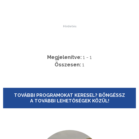
Hirdetés
Megjelenítve:
1 - 1
Összesen:
1
TOVÁBBI PROGRAMOKAT KERESEL? BÖNGÉSSZ
A TOVÁBBI LEHETŐSÉGEK KÖZÜL!