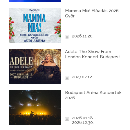
Mamma Mia! Előadás 2026
Győr
2026.11.20.
Adele The Show From
London Koncert Budapest
2027
2027.02.12.
Budapest Aréna Koncertek
2026
2026.01.18. -
2026.12.30.