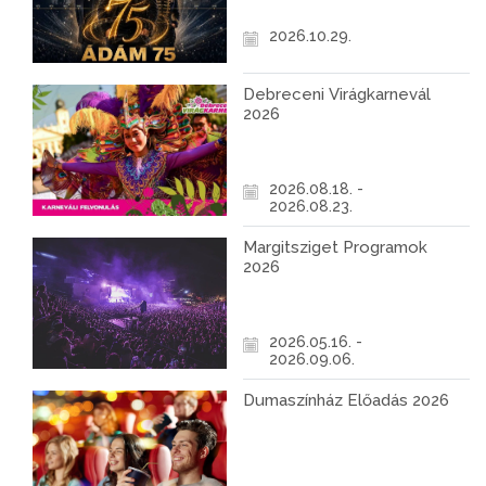
2026.10.29.
Debreceni Virágkarnevál
2026
2026.08.18. -
2026.08.23.
Margitsziget Programok
2026
2026.05.16. -
2026.09.06.
Dumaszínház Előadás 2026