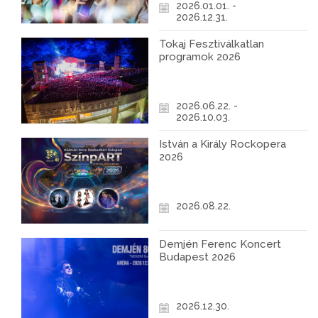
2026.01.01. -
2026.12.31.
Tokaj Fesztiválkatlan
programok 2026
2026.06.22. -
2026.10.03.
István a Király Rockopera
2026
2026.08.22.
Demjén Ferenc Koncert
Budapest 2026
2026.12.30.