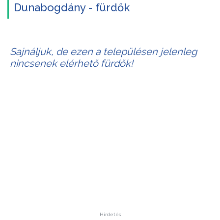
Dunabogdány - fürdők
Sajnáljuk, de ezen a településen jelenleg
nincsenek elérhető fürdők!
Hirdetés