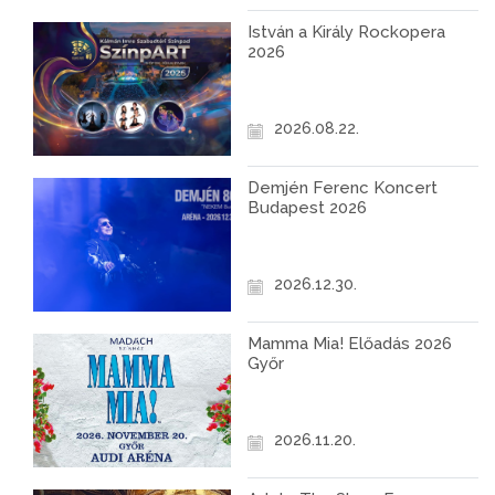
István a Király Rockopera
2026
2026.08.22.
Demjén Ferenc Koncert
Budapest 2026
2026.12.30.
Mamma Mia! Előadás 2026
Győr
2026.11.20.