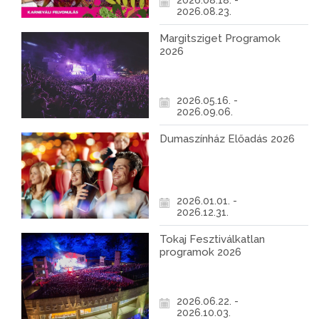
2026.08.18. -
2026.08.23.
Margitsziget Programok
2026
2026.05.16. -
2026.09.06.
Dumaszínház Előadás 2026
2026.01.01. -
2026.12.31.
Tokaj Fesztiválkatlan
programok 2026
2026.06.22. -
2026.10.03.