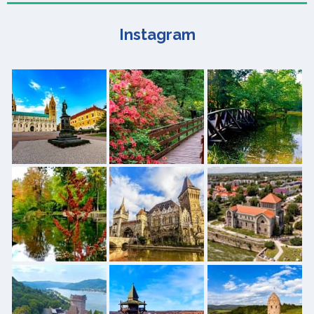
Instagram