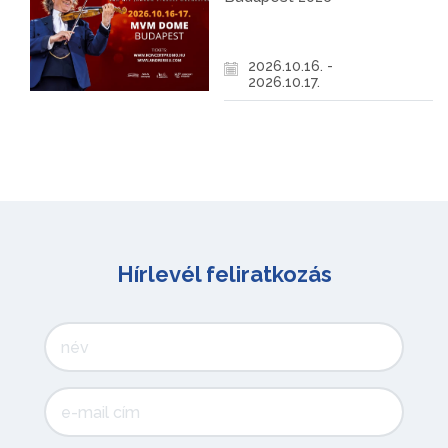
2026.10.16. -
2026.10.17.
Hírlevél feliratkozás