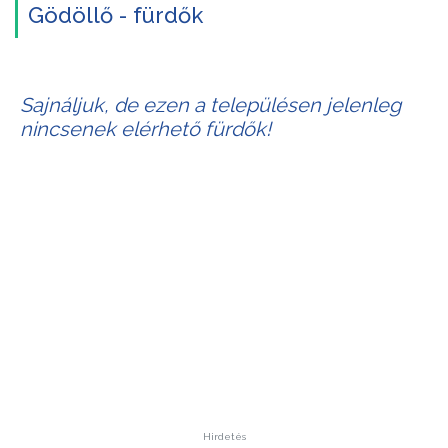
Gödöllő - fürdők
Sajnáljuk, de ezen a településen jelenleg
nincsenek elérhető fürdők!
Hirdetés