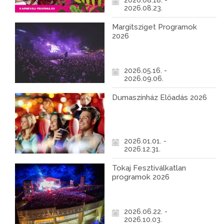
2026.08.18. -
2026.08.23.
Margitsziget Programok
2026
2026.05.16. -
2026.09.06.
Dumaszínház Előadás 2026
2026.01.01. -
2026.12.31.
Tokaj Fesztiválkatlan
programok 2026
2026.06.22. -
2026.10.03.