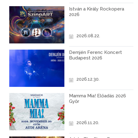
István a Király Rockopera
2026
2026.08.22.
Demjén Ferenc Koncert
Budapest 2026
2026.12.30.
Mamma Mia! Előadás 2026
Győr
2026.11.20.