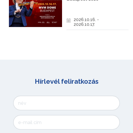
2026.10.16. -
2026.10.17.
Hírlevél feliratkozás