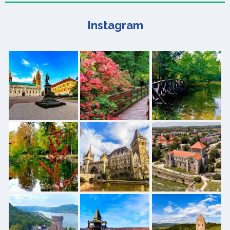
Instagram