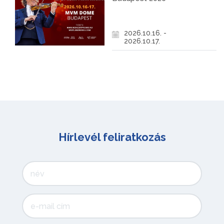
2026.10.16. -
2026.10.17.
Hírlevél feliratkozás