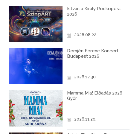
István a Király Rockopera
2026
2026.08.22.
Demjén Ferenc Koncert
Budapest 2026
2026.12.30.
Mamma Mia! Előadás 2026
Győr
2026.11.20.