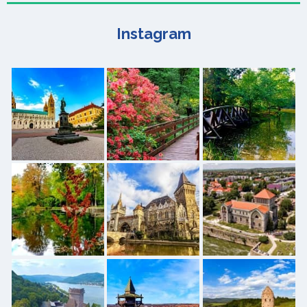
Instagram