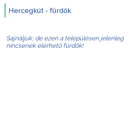
Hercegkút - fürdők
Sajnáljuk, de ezen a településen jelenleg
nincsenek elérhető fürdők!