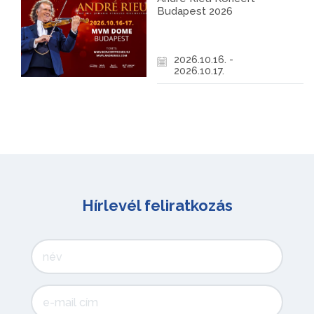
Budapest 2026
2026.10.16. -
2026.10.17.
Hírlevél feliratkozás