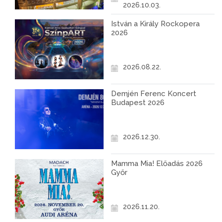
2026.10.03.
István a Király Rockopera
2026
2026.08.22.
Demjén Ferenc Koncert
Budapest 2026
2026.12.30.
Mamma Mia! Előadás 2026
Győr
2026.11.20.