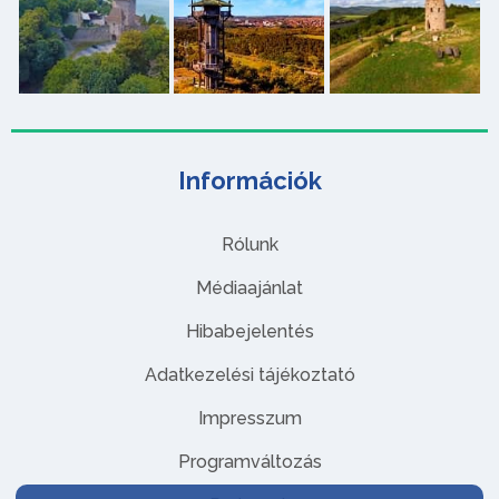
Információk
Rólunk
Médiaajánlat
Hibabejelentés
Adatkezelési tájékoztató
Impresszum
Programváltozás