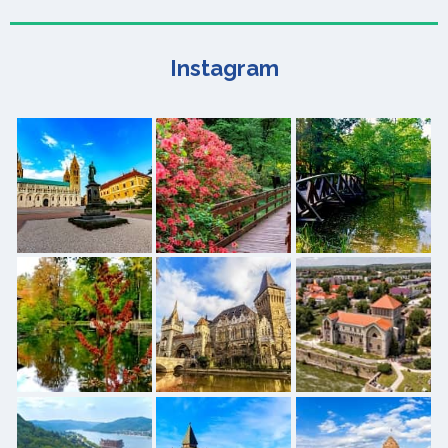
Instagram