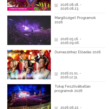
2026.08.18. -
2026.08.23.
Margitsziget Programok
2026
2026.05.16. -
2026.09.06.
Dumaszínház Előadás 2026
2026.01.01. -
2026.12.31.
Tokaj Fesztiválkatlan
programok 2026
2026.06.22. -