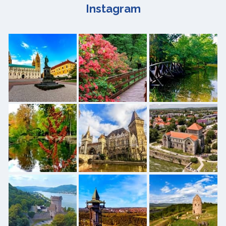
Instagram