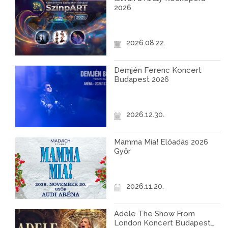
2026
2026.08.22.
Demjén Ferenc Koncert
Budapest 2026
2026.12.30.
Mamma Mia! Előadás 2026
Győr
2026.11.20.
Adele The Show From
London Koncert Budapest