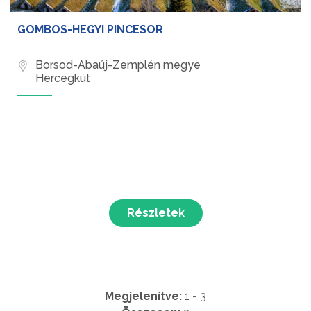
GOMBOS-HEGYI PINCESOR
Borsod-Abaúj-Zemplén megye
Hercegkút
Részletek
Megjelenítve:
1 - 3