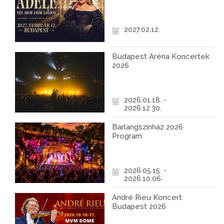
2027
2027.02.12.
Budapest Aréna Koncertek
2026
2026.01.18. -
2026.12.30.
Barlangszínház 2026
Program
2026.05.15. -
2026.10.06.
André Rieu Koncert
Budapest 2026