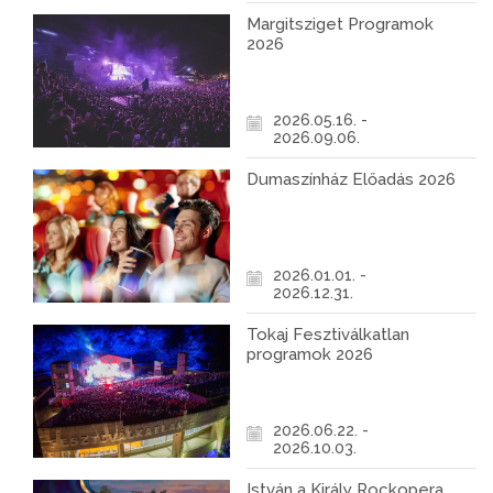
Margitsziget Programok
2026
2026.05.16. -
2026.09.06.
Dumaszínház Előadás 2026
2026.01.01. -
2026.12.31.
Tokaj Fesztiválkatlan
programok 2026
2026.06.22. -
2026.10.03.
István a Király Rockopera