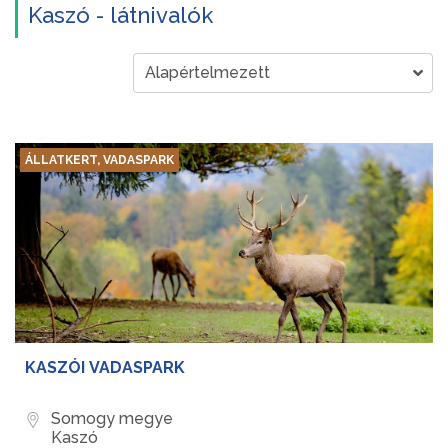
Kaszó - látnivalók
ÁLLATKERT, VADASPARK
KASZÓI VADASPARK
Somogy megye
Kaszó