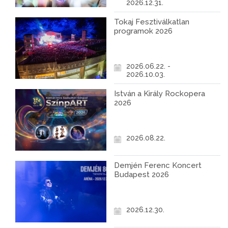
2026.12.31.
Tokaj Fesztiválkatlan
programok 2026
2026.06.22. -
2026.10.03.
István a Király Rockopera
2026
2026.08.22.
Demjén Ferenc Koncert
Budapest 2026
2026.12.30.