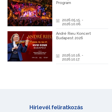
Program
2026.05.15. -
2026.10.06.
André Rieu Koncert
Budapest 2026
2026.10.16. -
2026.10.17.
Hírlevél feliratkozás