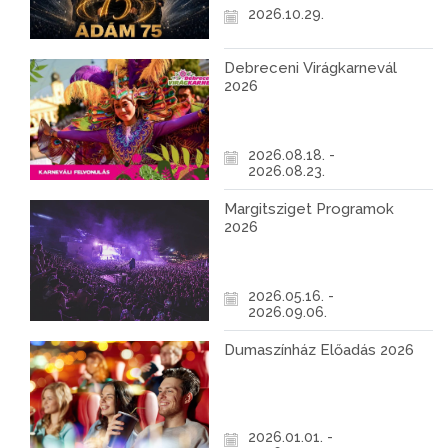
2026.10.29.
Debreceni Virágkarnevál
2026
2026.08.18. -
2026.08.23.
Margitsziget Programok
2026
2026.05.16. -
2026.09.06.
Dumaszínház Előadás 2026
2026.01.01. -