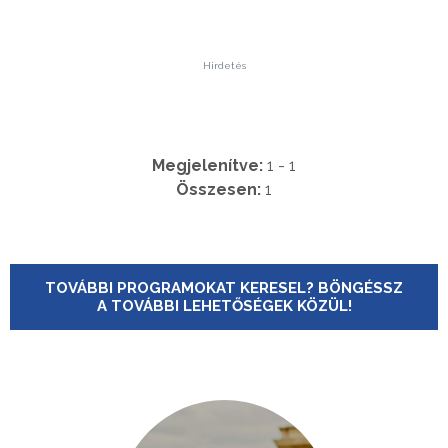
Hirdetés
Megjelenítve:
1 - 1
Összesen:
1
TOVÁBBI PROGRAMOKAT KERESEL? BÖNGÉSSZ
A TOVÁBBI LEHETŐSÉGEK KÖZÜL!