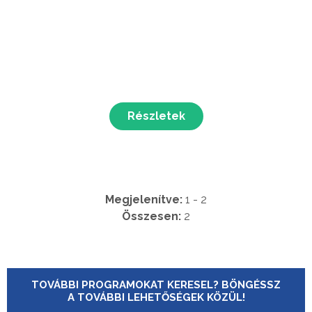
Részletek
Megjelenítve:
1 - 2
Összesen:
2
TOVÁBBI PROGRAMOKAT KERESEL? BÖNGÉSSZ
A TOVÁBBI LEHETŐSÉGEK KÖZÜL!