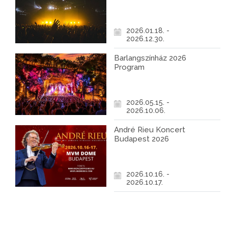
2026.01.18. -
2026.12.30.
Barlangszínház 2026
Program
2026.05.15. -
2026.10.06.
André Rieu Koncert
Budapest 2026
2026.10.16. -
2026.10.17.