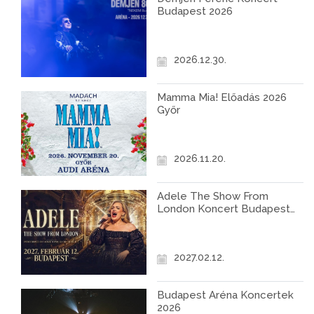
Budapest 2026
2026.12.30.
Mamma Mia! Előadás 2026
Győr
2026.11.20.
Adele The Show From
London Koncert Budapest
2027
2027.02.12.
Budapest Aréna Koncertek
2026