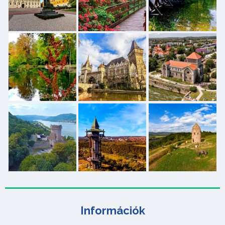
Információk