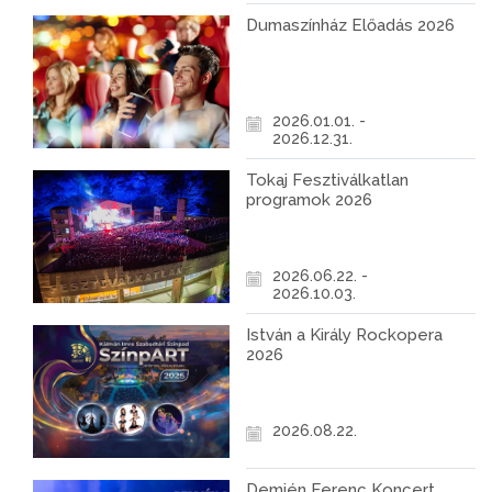
Dumaszínház Előadás 2026
2026.01.01. -
2026.12.31.
Tokaj Fesztiválkatlan
programok 2026
2026.06.22. -
2026.10.03.
István a Király Rockopera
2026
2026.08.22.
Demjén Ferenc Koncert