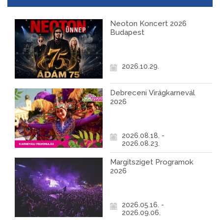
Neoton Koncert 2026
Budapest
2026.10.29.
Debreceni Virágkarnevál
2026
2026.08.18. -
2026.08.23.
Margitsziget Programok
2026
2026.05.16. -
2026.09.06.