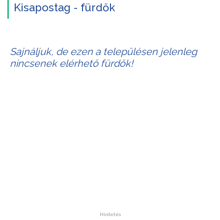
Kisapostag - fürdők
Sajnáljuk, de ezen a településen jelenleg
nincsenek elérhető fürdők!
Hirdetés