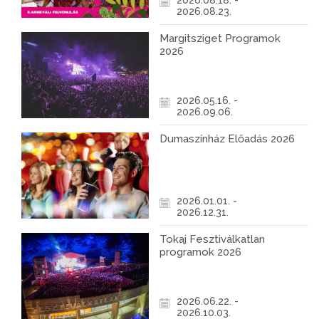
2026.08.18. -
2026.08.23.
Margitsziget Programok
2026
2026.05.16. -
2026.09.06.
Dumaszínház Előadás 2026
2026.01.01. -
2026.12.31.
Tokaj Fesztiválkatlan
programok 2026
2026.06.22. -
2026.10.03.