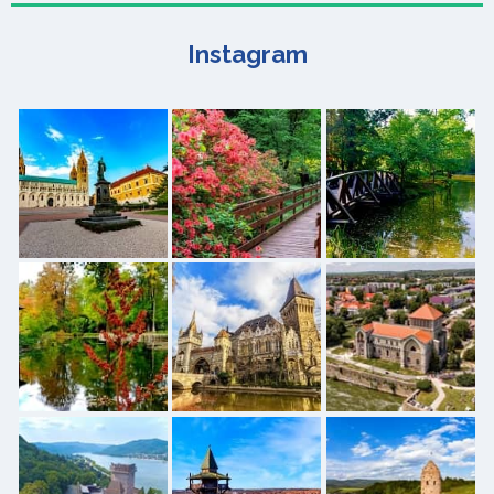
Instagram