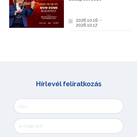
2026.10.16. -
2026.10.17.
Hírlevél feliratkozás