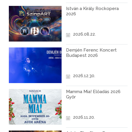
István a Király Rockopera
2026
2026.08.22.
Demjén Ferenc Koncert
Budapest 2026
2026.12.30.
Mamma Mia! Előadás 2026
Győr
2026.11.20.