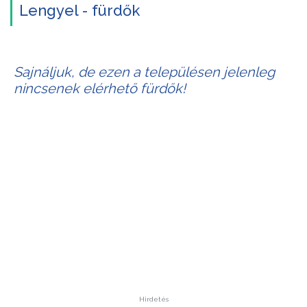
Lengyel - fürdők
Sajnáljuk, de ezen a településen jelenleg
nincsenek elérhető fürdők!
Hirdetés