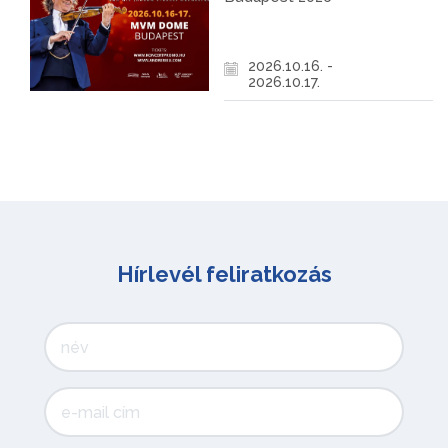
2026.10.16. -
2026.10.17.
Hírlevél feliratkozás