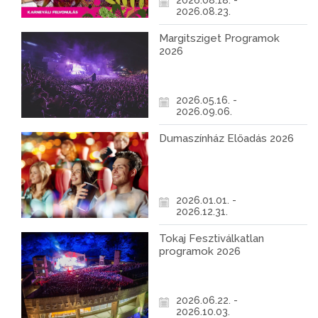
2026.08.18. -
2026.08.23.
Margitsziget Programok
2026
2026.05.16. -
2026.09.06.
Dumaszínház Előadás 2026
2026.01.01. -
2026.12.31.
Tokaj Fesztiválkatlan
programok 2026
2026.06.22. -
2026.10.03.