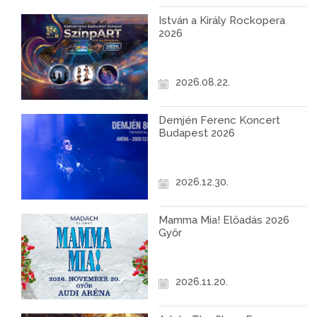
István a Király Rockopera
2026
2026.08.22.
Demjén Ferenc Koncert
Budapest 2026
2026.12.30.
Mamma Mia! Előadás 2026
Győr
2026.11.20.