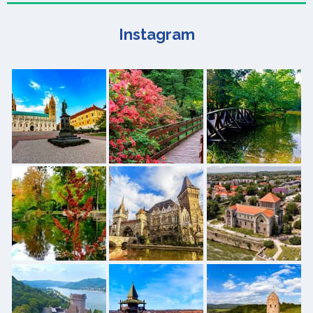
Instagram