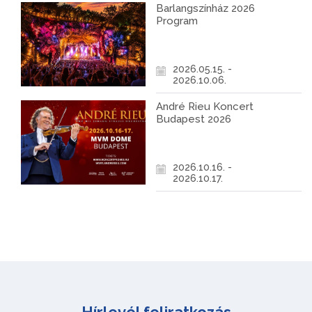
Barlangszínház 2026
Program
2026.05.15. -
2026.10.06.
André Rieu Koncert
Budapest 2026
2026.10.16. -
2026.10.17.