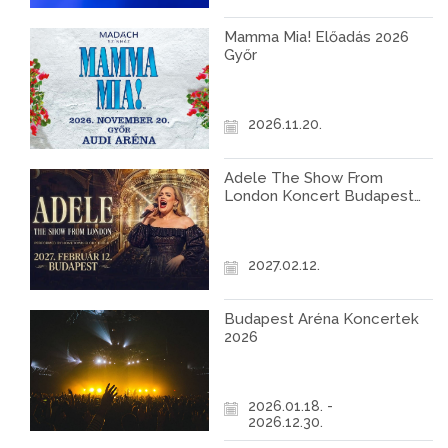
Mamma Mia! Előadás 2026
Győr
2026.11.20.
Adele The Show From
London Koncert Budapest
2027
2027.02.12.
Budapest Aréna Koncertek
2026
2026.01.18. -
2026.12.30.