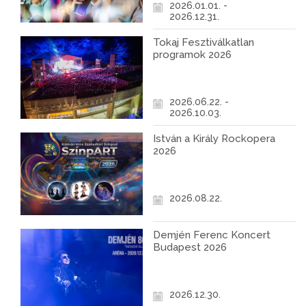
2026.01.01. -
2026.12.31.
Tokaj Fesztiválkatlan
programok 2026
2026.06.22. -
2026.10.03.
István a Király Rockopera
2026
2026.08.22.
Demjén Ferenc Koncert
Budapest 2026
2026.12.30.