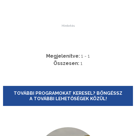
Hirdetés
Megjelenítve:
1 - 1
Összesen:
1
TOVÁBBI PROGRAMOKAT KERESEL? BÖNGÉSSZ
A TOVÁBBI LEHETŐSÉGEK KÖZÜL!