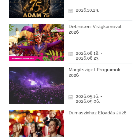
2026.10.29.
Debreceni Virágkarnevál
2026
2026.08.18. -
2026.08.23.
Margitsziget Programok
2026
2026.05.16. -
2026.09.06.
Dumaszínház Előadás 2026