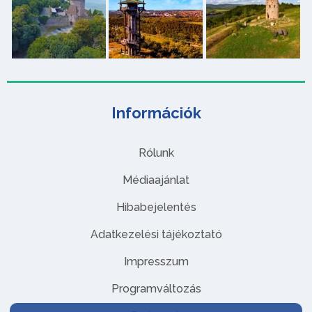
Információk
Rólunk
Médiaajánlat
Hibabejelentés
Adatkezelési tájékoztató
Impresszum
Programváltozás