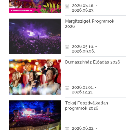
2026.08.18. -
2026.08.23.
Margitsziget Programok
2026
2026.05.16. -
2026.09.06.
Dumaszínház Előadás 2026
2026.01.01. -
2026.12.31.
Tokaj Fesztiválkatlan
programok 2026
2026.06.22. -