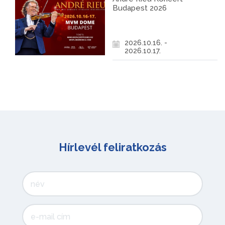
Budapest 2026
2026.10.16. -
2026.10.17.
Hírlevél feliratkozás