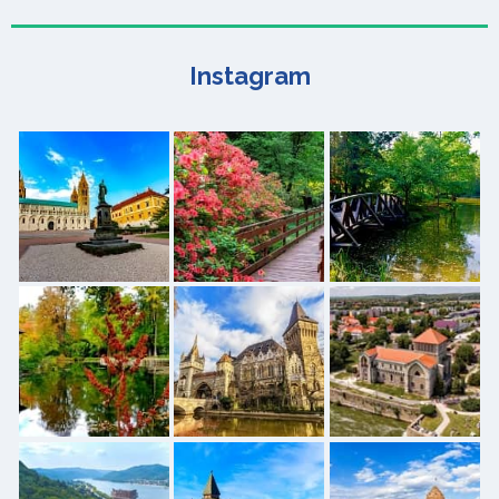
Instagram