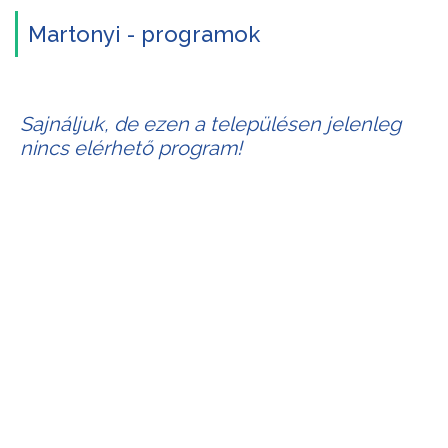
Martonyi - programok
Sajnáljuk, de ezen a településen jelenleg
nincs elérhető program!