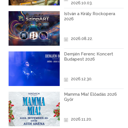
2026.10.03.
István a Király Rockopera
2026
2026.08.22.
Demjén Ferenc Koncert
Budapest 2026
2026.12.30.
Mamma Mia! Előadás 2026
Győr
2026.11.20.