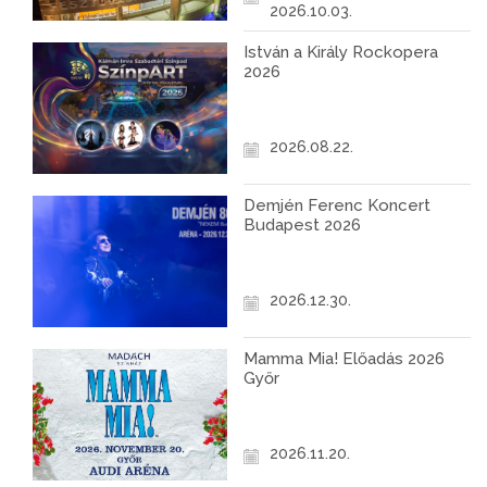
2026.10.03.
István a Király Rockopera
2026
2026.08.22.
Demjén Ferenc Koncert
Budapest 2026
2026.12.30.
Mamma Mia! Előadás 2026
Győr
2026.11.20.