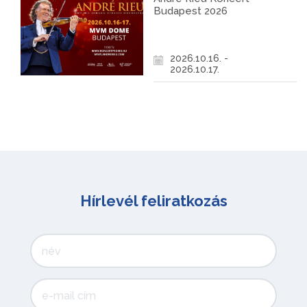
Budapest 2026
2026.10.16. -
2026.10.17.
Hírlevél feliratkozás