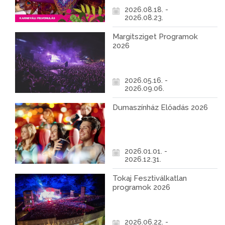
2026.08.18. -
2026.08.23.
Margitsziget Programok
2026
2026.05.16. -
2026.09.06.
Dumaszínház Előadás 2026
2026.01.01. -
2026.12.31.
Tokaj Fesztiválkatlan
programok 2026
2026.06.22. -