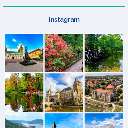
Instagram