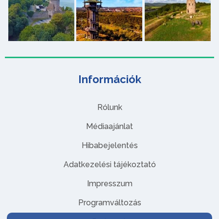
Információk
Rólunk
Médiaajánlat
Hibabejelentés
Adatkezelési tájékoztató
Impresszum
Programváltozás