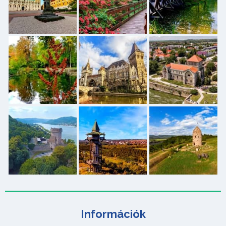
Információk