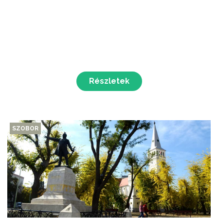
Részletek
SZOBOR