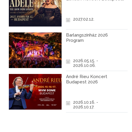
2027
2027.02.12.
Barlangszínház 2026
Program
2026.05.15. -
2026.10.06.
André Rieu Koncert
Budapest 2026
2026.10.16. -
2026.10.17.