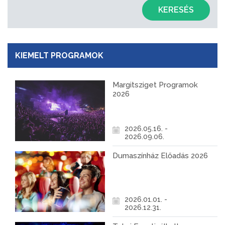
KERESÉS
KIEMELT PROGRAMOK
Margitsziget Programok
2026
2026.05.16. -
2026.09.06.
Dumaszínház Előadás 2026
2026.01.01. -
2026.12.31.