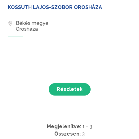
KOSSUTH LAJOS-SZOBOR OROSHÁZA
Békés megye
Orosháza
Részletek
Megjelenítve:
1 - 3
Összesen:
3