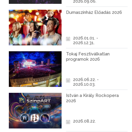
2026.09.06.
Dumaszínház Előadás 2026
2026.01.01. -
2026.12.31.
Tokaj Fesztiválkatlan
programok 2026
2026.06.22. -
2026.10.03.
István a Király Rockopera
2026
2026.08.22.