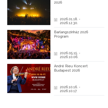
2026
2026.01.18. -
2026.12.30.
Barlangszínház 2026
Program
2026.05.15. -
2026.10.06.
André Rieu Koncert
Budapest 2026
2026.10.16. -
2026.10.17.