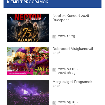
KIEMELT PROGRAMOK
Neoton Koncert 2026
Budapest
2026.10.29.
Debreceni Virágkarnevál
2026
2026.08.18. -
2026.08.23.
Margitsziget Programok
2026
2026.05.16. -