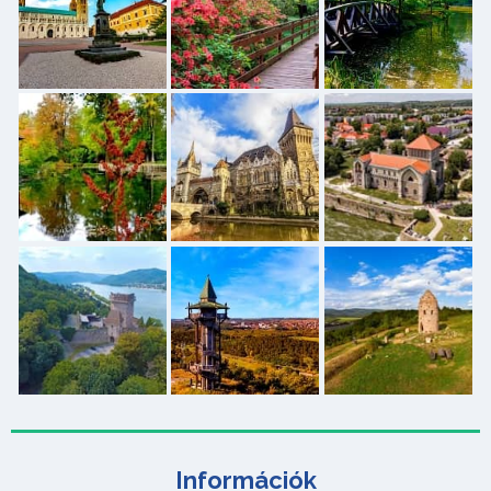
Információk