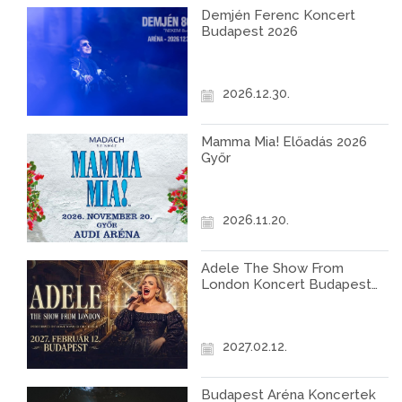
Demjén Ferenc Koncert
Budapest 2026
2026.12.30.
Mamma Mia! Előadás 2026
Győr
2026.11.20.
Adele The Show From
London Koncert Budapest
2027
2027.02.12.
Budapest Aréna Koncertek