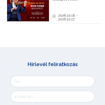
2026.10.16. -
2026.10.17.
Hírlevél feliratkozás