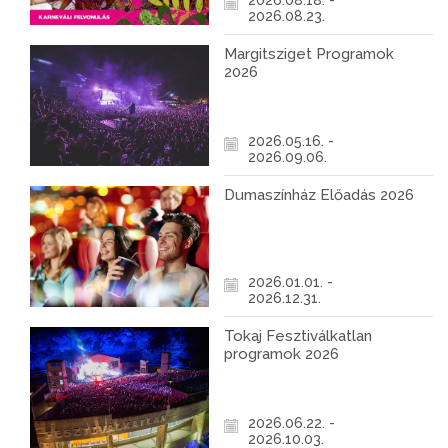
2026.08.18. -
2026.08.23.
Margitsziget Programok
2026
2026.05.16. -
2026.09.06.
Dumaszínház Előadás 2026
2026.01.01. -
2026.12.31.
Tokaj Fesztiválkatlan
programok 2026
2026.06.22. -
2026.10.03.