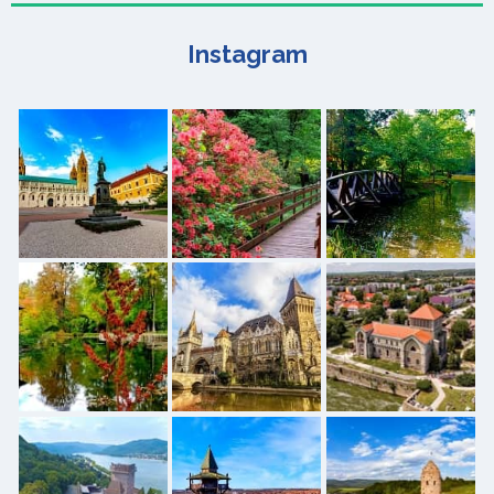
Instagram