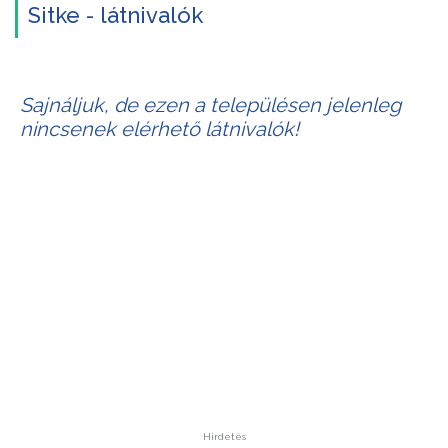
Sitke - látnivalók
Sajnáljuk, de ezen a településen jelenleg
nincsenek elérhető látnivalók!
Hirdetés