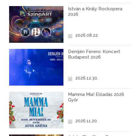
István a Király Rockopera
2026
2026.08.22.
Demjén Ferenc Koncert
Budapest 2026
2026.12.30.
Mamma Mia! Előadás 2026
Győr
2026.11.20.