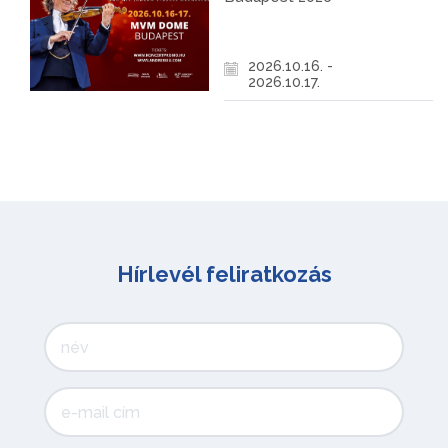
2026.10.16. -
2026.10.17.
Hírlevél feliratkozás