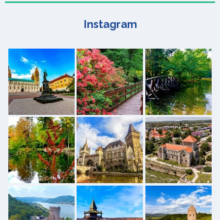
Instagram