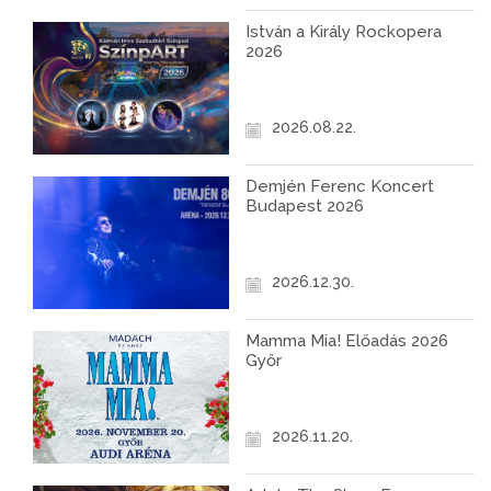
István a Király Rockopera
2026
2026.08.22.
Demjén Ferenc Koncert
Budapest 2026
2026.12.30.
Mamma Mia! Előadás 2026
Győr
2026.11.20.