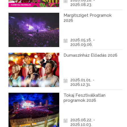
2026.08.18. -
2026.08.23.
Margitsziget Programok
2026
2026.05.16. -
2026.09.06.
Dumaszínház Előadás 2026
2026.01.01. -
2026.12.31.
Tokaj Fesztiválkatlan
programok 2026
2026.06.22. -
2026.10.03.