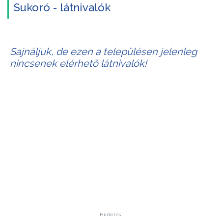
Sukoró - látnivalók
Sajnáljuk, de ezen a településen jelenleg
nincsenek elérhető látnivalók!
Hirdetés