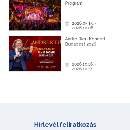
Program
2026.05.15. -
2026.10.06.
André Rieu Koncert
Budapest 2026
2026.10.16. -
2026.10.17.
Hírlevél feliratkozás