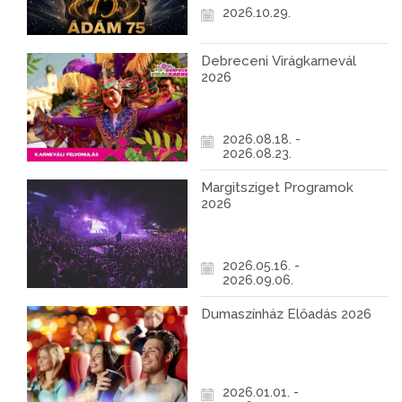
2026.10.29.
Debreceni Virágkarnevál
2026
2026.08.18. -
2026.08.23.
Margitsziget Programok
2026
2026.05.16. -
2026.09.06.
Dumaszínház Előadás 2026
2026.01.01. -