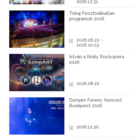
2026.12.31.
Tokaj Fesztiválkatlan
programok 2026
2026.06.22. -
2026.10.03.
István a Király Rockopera
2026
2026.08.22.
Demjén Ferenc Koncert
Budapest 2026
2026.12.30.