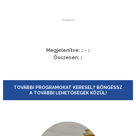
Hirdetés
Megjelenítve:
1 - 1
Összesen:
1
TOVÁBBI PROGRAMOKAT KERESEL? BÖNGÉSSZ
A TOVÁBBI LEHETŐSÉGEK KÖZÜL!