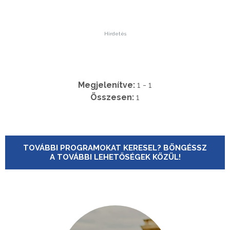
Hirdetés
Megjelenítve:
1 - 1
Összesen:
1
TOVÁBBI PROGRAMOKAT KERESEL? BÖNGÉSSZ
A TOVÁBBI LEHETŐSÉGEK KÖZÜL!