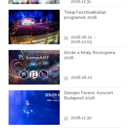
2026.12.31.
Tokaj Fesztiválkatlan
programok 2026
2026.06.22. -
2026.10.03.
István a Király Rockopera
2026
2026.08.22.
Demjén Ferenc Koncert
Budapest 2026
2026.12.30.