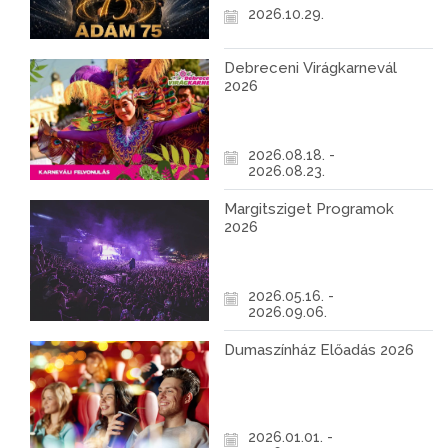
2026.10.29.
Debreceni Virágkarnevál
2026
2026.08.18. -
2026.08.23.
Margitsziget Programok
2026
2026.05.16. -
2026.09.06.
Dumaszínház Előadás 2026
2026.01.01. -