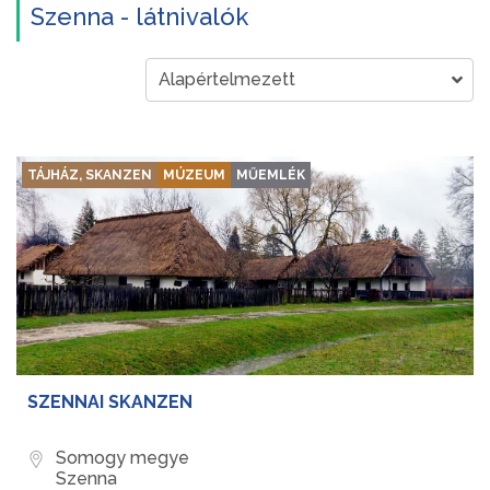
Szenna - látnivalók
TÁJHÁZ, SKANZEN
MÚZEUM
MŰEMLÉK
SZENNAI SKANZEN
Somogy megye
Szenna