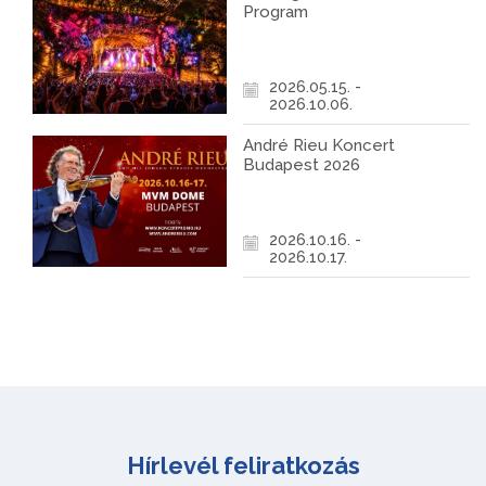
Program
2026.05.15. -
2026.10.06.
André Rieu Koncert
Budapest 2026
2026.10.16. -
2026.10.17.
Hírlevél feliratkozás