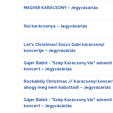
MAGYAR KARÁCSONY – Jegyvásárlás
Sisi karácsonya – Jegyvásárlás
Let's Christmas! Szűcs Gabi karácsonyi
koncertje – Jegyvásárlás
Gájer Bálint - "Szép Karácsony Vár" adventi
koncert – Jegyvásárlás
Rockabilly Christmas // Karácsonyi koncert
ahogy még nem hallottad! – Jegyvásárlás
Gájer Bálint - "Szép Karácsony Vár" adventi
koncert – Jegyvásárlás