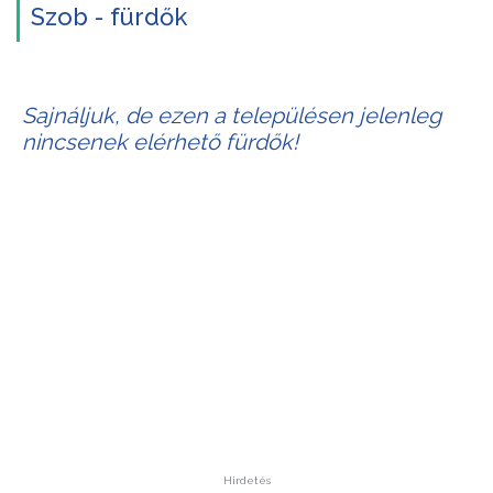
Szob - fürdők
Sajnáljuk, de ezen a településen jelenleg
nincsenek elérhető fürdők!
Hirdetés