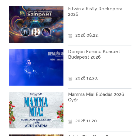
István a Király Rockopera
2026
2026.08.22.
Demjén Ferenc Koncert
Budapest 2026
2026.12.30.
Mamma Mia! Előadás 2026
Győr
2026.11.20.