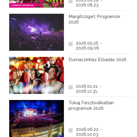
2026.08.18. -
2026.08.23.
Margitsziget Programok
2026
2026.05.16. -
2026.09.06.
Dumaszínház Előadás 2026
2026.01.01. -
2026.12.31.
Tokaj Fesztiválkatlan
programok 2026
2026.06.22. -
2026.10.03.