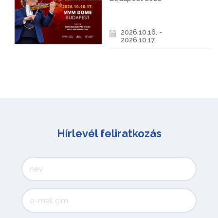
2026.10.16. -
2026.10.17.
Hírlevél feliratkozás