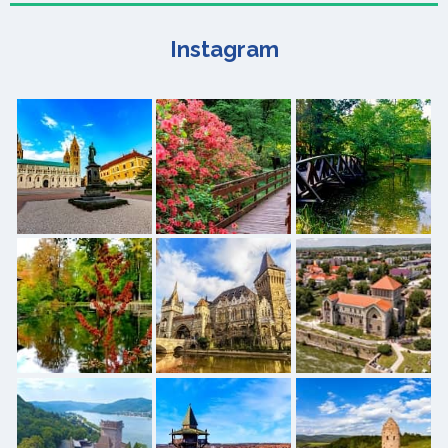
Instagram