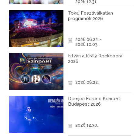
2026.12.31.
Tokaj Fesztiválkatlan
programok 2026
2026.06.22. -
2026.10.03.
István a Király Rockopera
2026
2026.08.22.
Demjén Ferenc Koncert
Budapest 2026
2026.12.30.