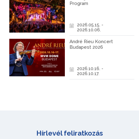
Program
2026.05.15. -
2026.10.06.
André Rieu Koncert
Budapest 2026
2026.10.16. -
2026.10.17.
Hírlevél feliratkozás