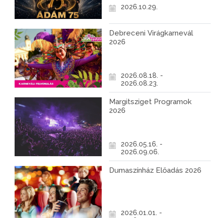
2026.10.29.
Debreceni Virágkarnevál
2026
2026.08.18. -
2026.08.23.
Margitsziget Programok
2026
2026.05.16. -
2026.09.06.
Dumaszínház Előadás 2026
2026.01.01. -