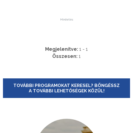
Hirdetés
Megjelenítve:
1 - 1
Összesen:
1
TOVÁBBI PROGRAMOKAT KERESEL? BÖNGÉSSZ
A TOVÁBBI LEHETŐSÉGEK KÖZÜL!