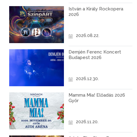
István a Király Rockopera
2026
2026.08.22.
Demjén Ferenc Koncert
Budapest 2026
2026.12.30.
Mamma Mia! Előadás 2026
Győr
2026.11.20.