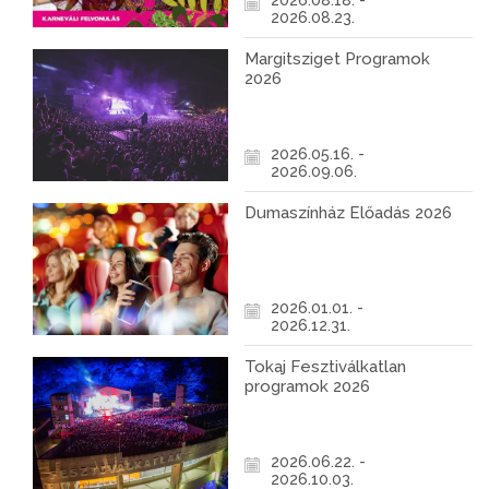
2026.08.18. -
2026.08.23.
Margitsziget Programok
2026
2026.05.16. -
2026.09.06.
Dumaszínház Előadás 2026
2026.01.01. -
2026.12.31.
Tokaj Fesztiválkatlan
programok 2026
2026.06.22. -
2026.10.03.