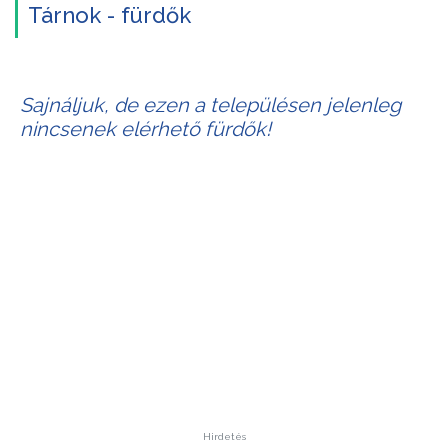
Tárnok - fürdők
Sajnáljuk, de ezen a településen jelenleg
nincsenek elérhető fürdők!
Hirdetés