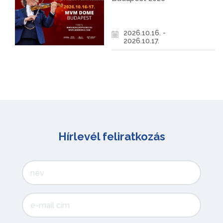
2026.10.16. -
2026.10.17.
Hírlevél feliratkozás