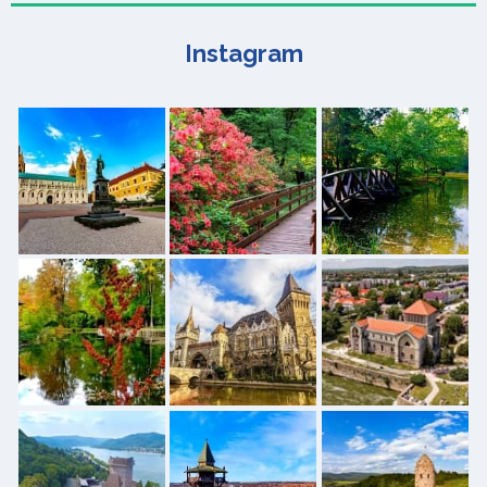
Instagram