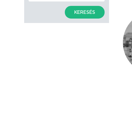
KERESÉS