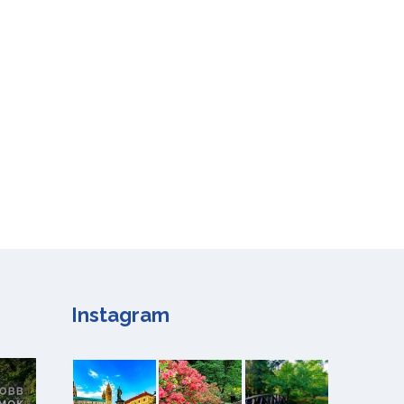
Instagram