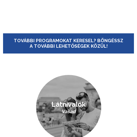
TOVÁBBI PROGRAMOKAT KERESEL? BÖNGÉSSZ
A TOVÁBBI LEHETŐSÉGEK KÖZÜL!
Látnivalók
Vasad