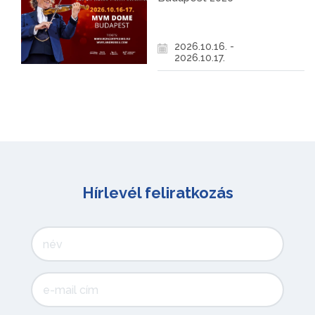
2026.10.16. -
2026.10.17.
Hírlevél feliratkozás