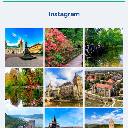
Instagram