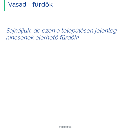
Vasad - fürdők
Sajnáljuk, de ezen a településen jelenleg
nincsenek elérhető fürdők!
Hirdetés