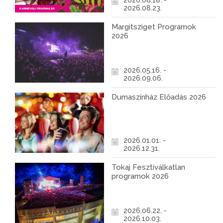
2026.08.18. -
2026.08.23.
Margitsziget Programok
2026
2026.05.16. -
2026.09.06.
Dumaszínház Előadás 2026
2026.01.01. -
2026.12.31.
Tokaj Fesztiválkatlan
programok 2026
2026.06.22. -
2026.10.03.