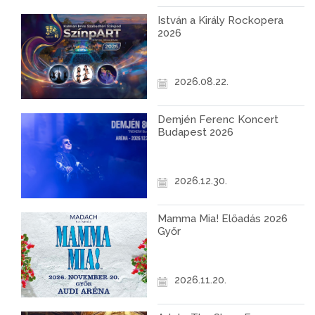
István a Király Rockopera
2026
2026.08.22.
Demjén Ferenc Koncert
Budapest 2026
2026.12.30.
Mamma Mia! Előadás 2026
Győr
2026.11.20.