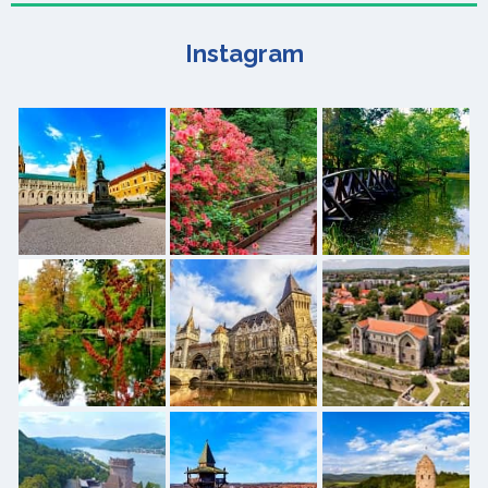
Instagram