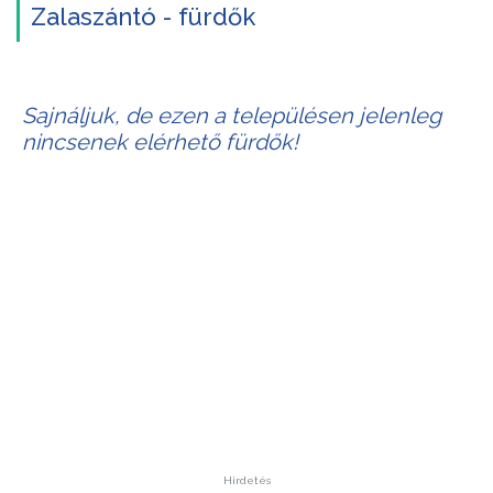
Zalaszántó - fürdők
Sajnáljuk, de ezen a településen jelenleg
nincsenek elérhető fürdők!
Hirdetés