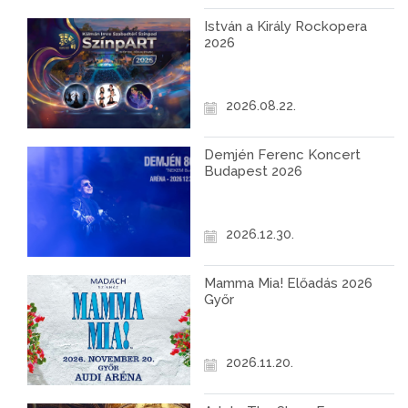
István a Király Rockopera
2026
2026.08.22.
Demjén Ferenc Koncert
Budapest 2026
2026.12.30.
Mamma Mia! Előadás 2026
Győr
2026.11.20.