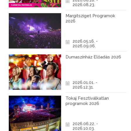
2026.08.18. -
2026.08.23.
Margitsziget Programok
2026
2026.05.16. -
2026.09.06.
Dumaszínház Előadás 2026
2026.01.01. -
2026.12.31.
Tokaj Fesztiválkatlan
programok 2026
2026.06.22. -
2026.10.03.