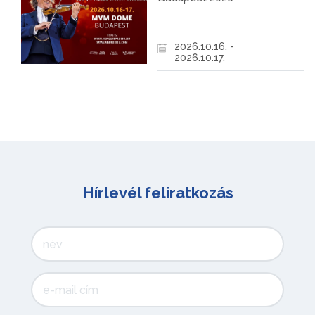
2026.10.16. -
2026.10.17.
Hírlevél feliratkozás