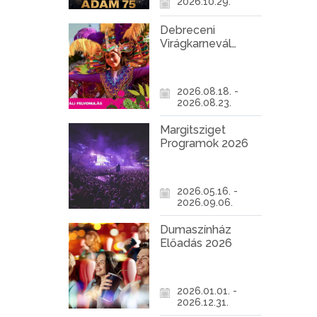
2026.10.29.
Debreceni
Virágkarnevál
2026
2026.08.18. -
2026.08.23.
Margitsziget
Programok 2026
2026.05.16. -
2026.09.06.
Dumaszínház
Előadás 2026
2026.01.01. -
2026.12.31.