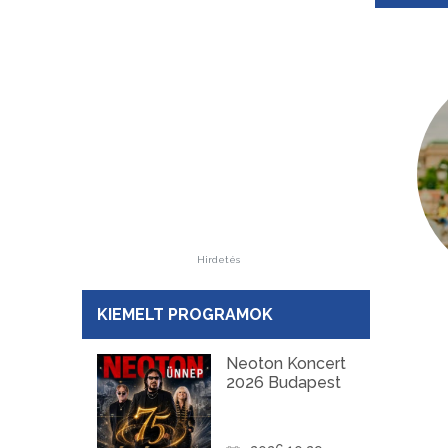
Hirdetés
KIEMELT PROGRAMOK
Neoton Koncert
2026 Budapest