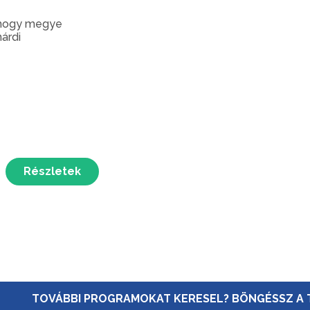
ogy megye
árdi
Részletek
TOVÁBBI PROGRAMOKAT KERESEL? BÖNGÉSSZ A 