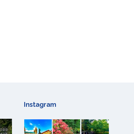
Instagram