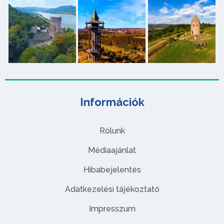
Információk
Rólunk
Médiaajánlat
Hibabejelentés
Adatkezelési tájékoztató
Impresszum