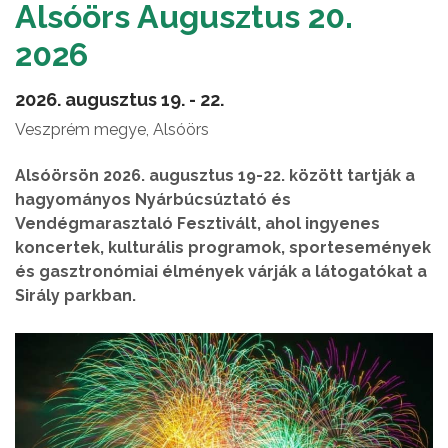
Alsóörs Augusztus 20.
2026
2026. augusztus 19. - 22.
Veszprém megye, Alsóörs
Alsóörsön 2026. augusztus 19-22. között tartják a
hagyományos Nyárbúcsúztató és
Vendégmarasztaló Fesztivált, ahol ingyenes
koncertek, kulturális programok, sportesemények
és gasztronómiai élmények várják a látogatókat a
Sirály parkban.