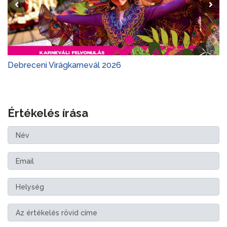
Debreceni Virágkarnevál 2026
Értékelés írása