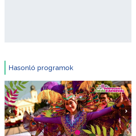
Hasonló programok