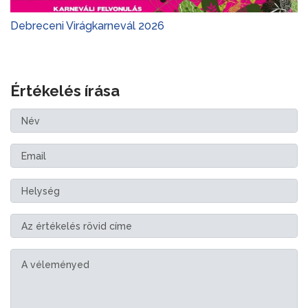
Debreceni Virágkarnevál 2026
Értékelés írása