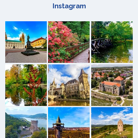
Instagram