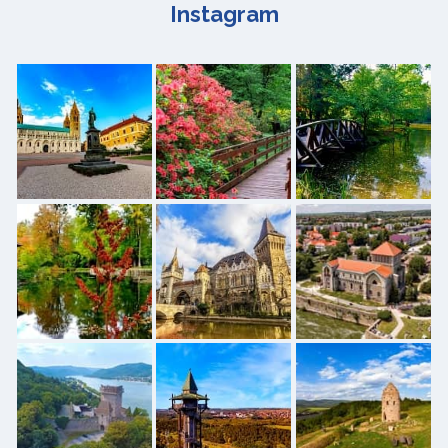
Instagram