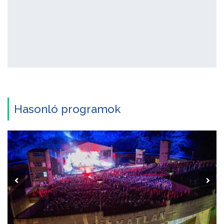
Hasonló programok