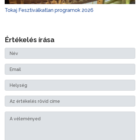
Tokaj Fesztiválkatlan programok 2026
Értékelés írása