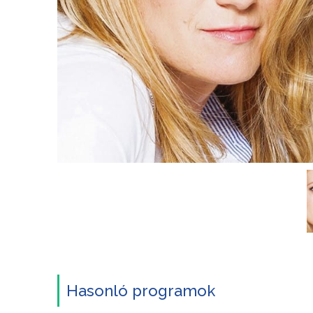
Hasonló programok