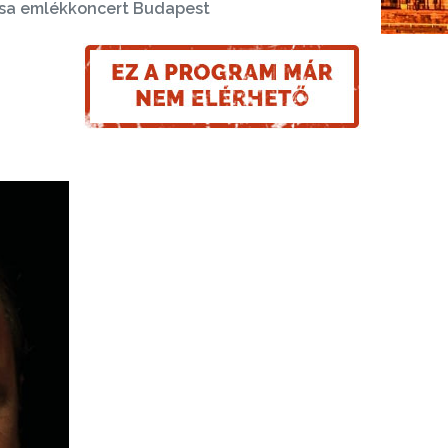
zsa emlékkoncert Budapest