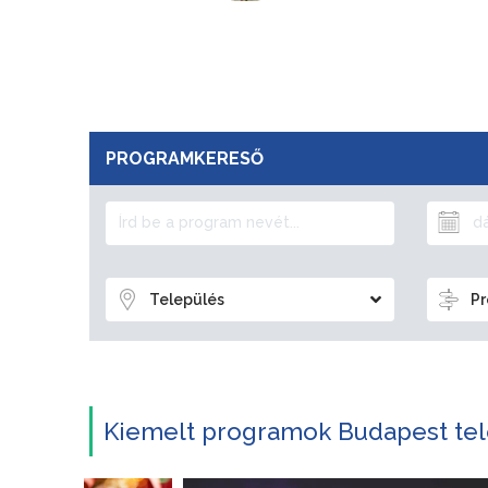
PROGRAMKERESŐ
Település
Pr
Kiemelt programok Budapest tel