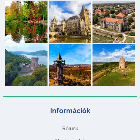
Információk
Rólunk