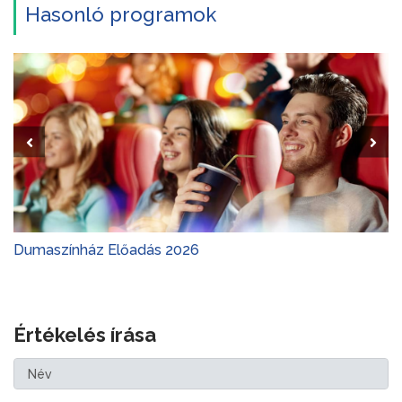
Hasonló programok
Dumaszínház Előadás 2026
Értékelés írása