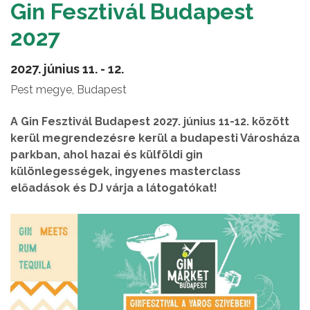
Gin Fesztivál Budapest
2027
2027. június 11. - 12.
Pest megye, Budapest
A Gin Fesztivál Budapest 2027. június 11-12. között
kerül megrendezésre kerül a budapesti Városháza
parkban, ahol hazai és külföldi gin
különlegességek, ingyenes masterclass
előadások és DJ várja a látogatókat!