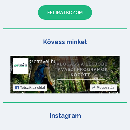
Kövess minket
Gotravel.hu
Tetszik
az oldal
Megosztás
Instagram