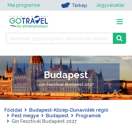
Mai programok
Jegyvásárlás
Térkép
Budapest
Gin Fesztivál Budapest 2027
Főoldal
Budapest-Közép-Dunavidék régió
Pest megye
Budapest
Programok
Gin Fesztivál Budapest 2027