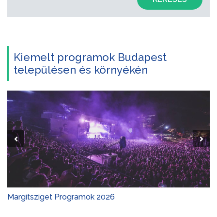
Kiemelt programok Budapest
településen és környékén
Margitsziget Programok 2026