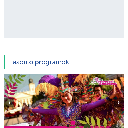
Hasonló programok