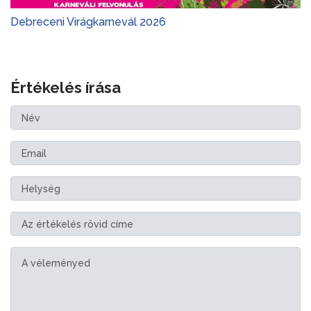
Debreceni Virágkarnevál 2026
Értékelés írása