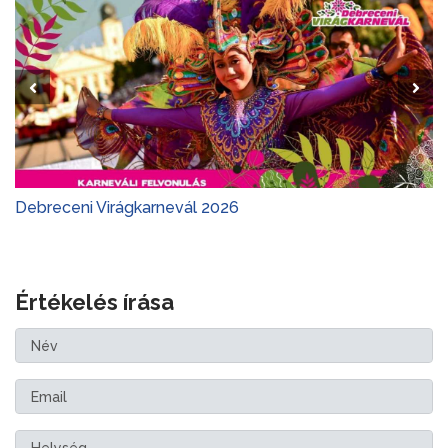
Debreceni Virágkarnevál 2026
Értékelés írása