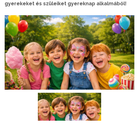
gyerekeket és szüleiket gyereknap alkalmából!