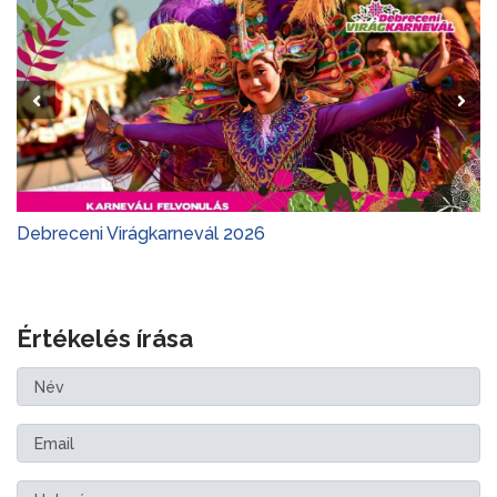
Debreceni Virágkarnevál 2026
Értékelés írása