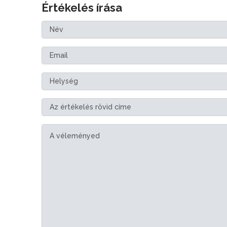
Értékelés írása