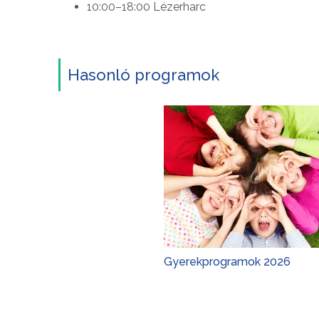
10:00–18:00 Lézerharc
Hasonló programok
Gyerekprogramok 2026