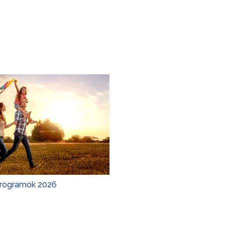
Programok 2026