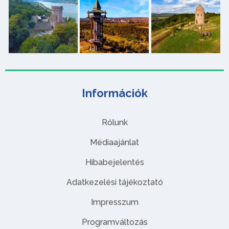
Információk
Rólunk
Médiaajánlat
Hibabejelentés
Adatkezelési tájékoztató
Impresszum
Programváltozás