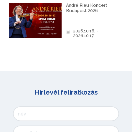
André Rieu Koncert
Budapest 2026
2026.10.16. -
2026.10.17.
Hírlevél feliratkozás