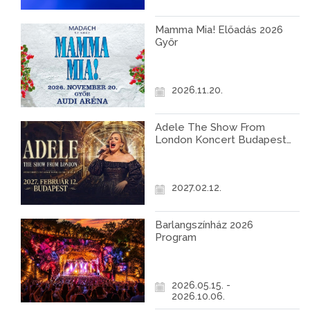
Mamma Mia! Előadás 2026
Győr
2026.11.20.
Adele The Show From
London Koncert Budapest
2027
2027.02.12.
Barlangszínház 2026
Program
2026.05.15. -
2026.10.06.