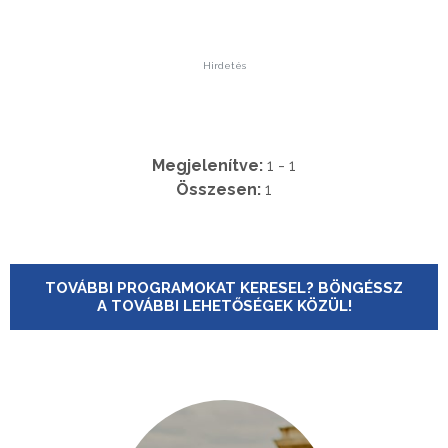
Hirdetés
Megjelenítve:
1 - 1
Összesen:
1
TOVÁBBI PROGRAMOKAT KERESEL? BÖNGÉSSZ
A TOVÁBBI LEHETŐSÉGEK KÖZÜL!