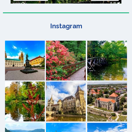
Instagram