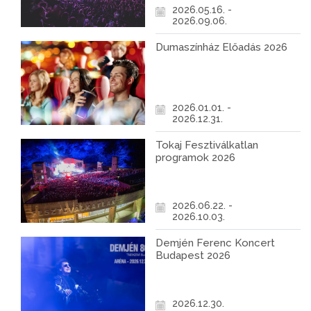
2026.05.16. -
2026.09.06.
Dumaszínház Előadás 2026
2026.01.01. -
2026.12.31.
Tokaj Fesztiválkatlan
programok 2026
2026.06.22. -
2026.10.03.
Demjén Ferenc Koncert
Budapest 2026
2026.12.30.