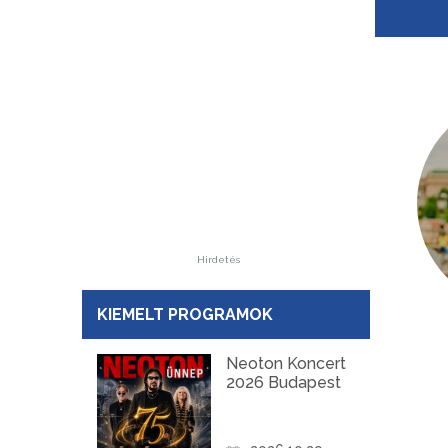
Hirdetés
KIEMELT PROGRAMOK
Neoton Koncert
2026 Budapest