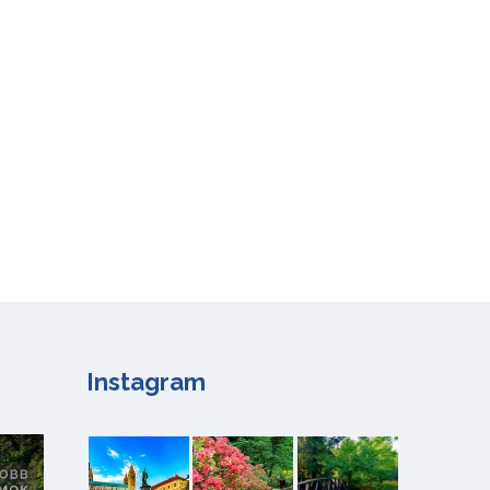
Instagram