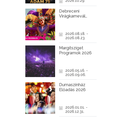
2026.10.29.
Debreceni
Virágkarnevál
2026
2026.08.18. -
2026.08.23.
Margitsziget
Programok 2026
2026.05.16. -
2026.09.06.
Dumaszínház
Előadás 2026
2026.01.01. -
2026.12.31.