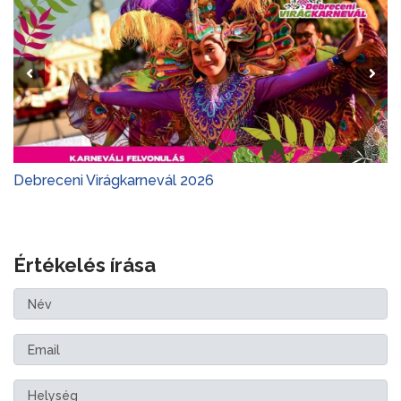
Debreceni Virágkarnevál 2026
Értékelés írása