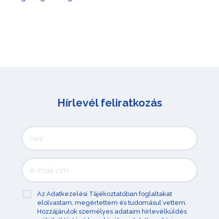
Hírlevél feliratkozás
Az Adatkezelési Tájékoztatóban foglaltakat
elolvastam, megértettem és tudomásul vettem.
Hozzájárulok személyes adataim hírlevélküldés