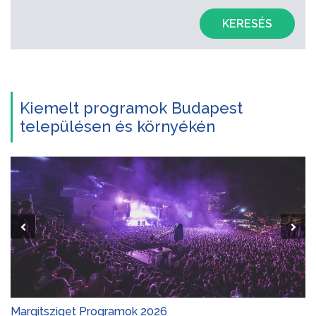
KERESÉS
Kiemelt programok Budapest
településen és környékén
Margitsziget Programok 2026