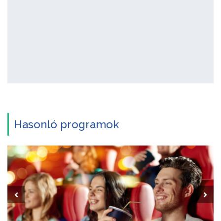
Hasonló programok