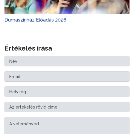
Dumaszínház Előadás 2026
Értékelés írása