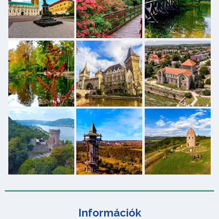
Információk