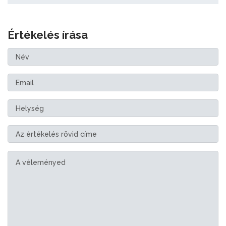
Értékelés írása