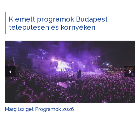
Kiemelt programok Budapest
településen és környékén
Margitsziget Programok 2026