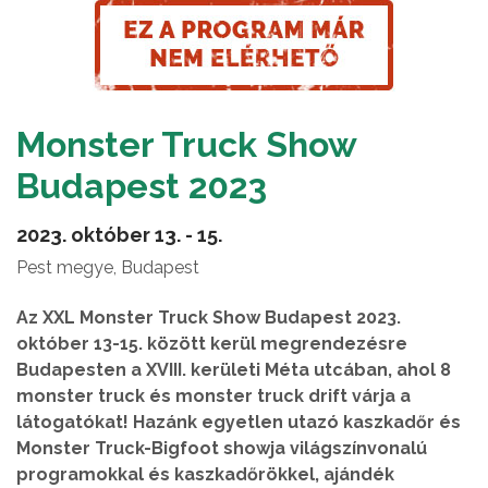
Monster Truck Show
Budapest 2023
2023. október 13. - 15.
Pest megye, Budapest
Az XXL Monster Truck Show Budapest 2023.
október 13-15. között kerül megrendezésre
Budapesten a XVIII. kerületi Méta utcában, ahol 8
monster truck és monster truck drift várja a
látogatókat! Hazánk egyetlen utazó kaszkadőr és
Monster Truck-Bigfoot showja világszínvonalú
programokkal és kaszkadőrökkel, ajándék