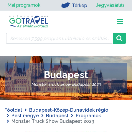
Mai programok
Jegyvásárlás
Térkép
Budapest
Monster Truck Show Budapest 2023
Főoldal
Budapest-Közép-Dunavidék régió
Pest megye
Budapest
Programok
Monster Truck Show Budapest 2023