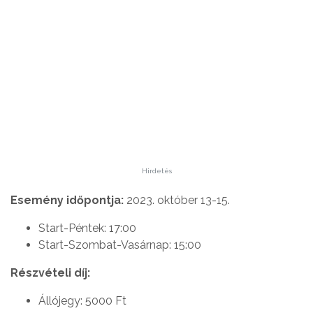
Hirdetés
Esemény időpontja:
2023. október 13-15.
Start-Péntek: 17:00
Start-Szombat-Vasárnap: 15:00
Részvételi díj:
Állójegy: 5000 Ft