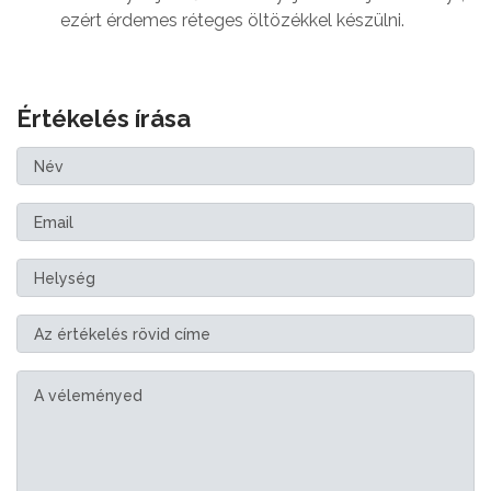
ezért érdemes réteges öltözékkel készülni.
Értékelés írása