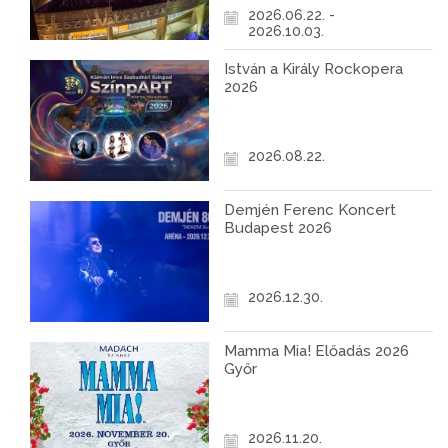
2026.06.22. -
2026.10.03.
István a Király Rockopera
2026
2026.08.22.
Demjén Ferenc Koncert
Budapest 2026
2026.12.30.
Mamma Mia! Előadás 2026
Győr
2026.11.20.