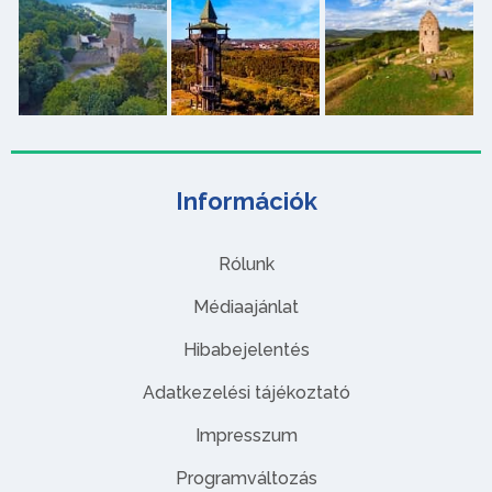
Információk
Rólunk
Médiaajánlat
Hibabejelentés
Adatkezelési tájékoztató
Impresszum
Programváltozás