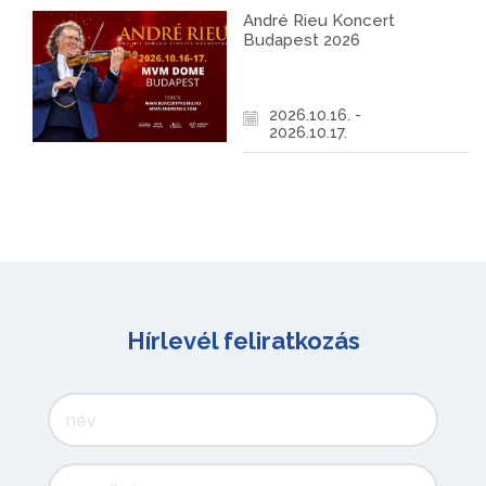
André Rieu Koncert
Budapest 2026
2026.10.16. -
2026.10.17.
Hírlevél feliratkozás