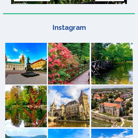
Instagram