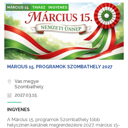
MÁRCIUS 15.
TAVASZ
INGYENES
MÁRCIUS 15. PROGRAMOK SZOMBATHELY 2027
Vas megye
Szombathely
2027.03.15.
INGYENES
A Március 15. programok Szombathely több
helyszínén kerülnek megrendezésre 2027. március 15-