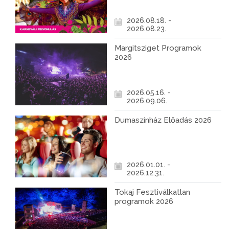
2026.08.18. -
2026.08.23.
Margitsziget Programok
2026
2026.05.16. -
2026.09.06.
Dumaszínház Előadás 2026
2026.01.01. -
2026.12.31.
Tokaj Fesztiválkatlan
programok 2026