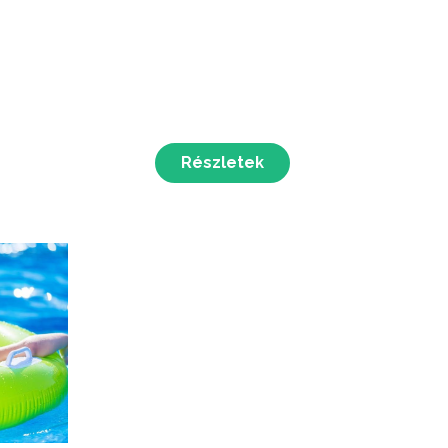
Részletek