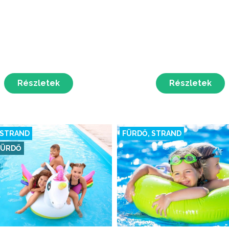
Részletek
Részletek
 STRAND
FÜRDŐ, STRAND
FÜRDŐ