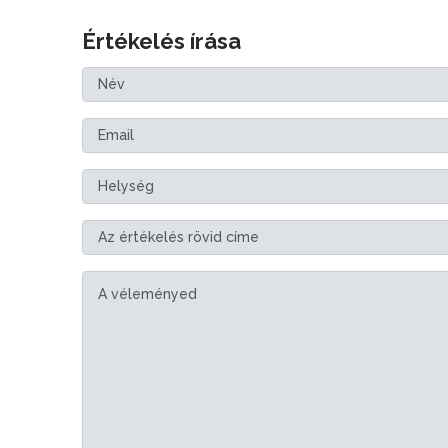
Értékelés írása