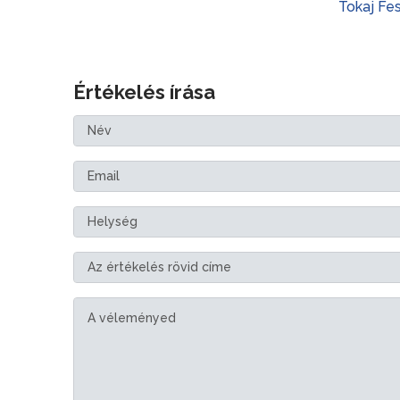
Tokaj Fe
Értékelés írása