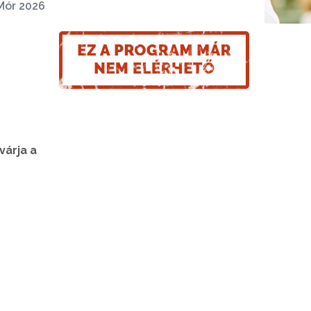
Mór 2026
várja a