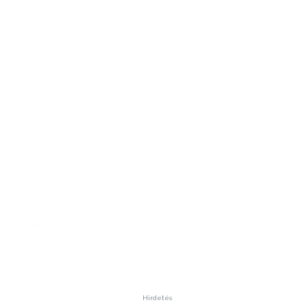
Hirdetés