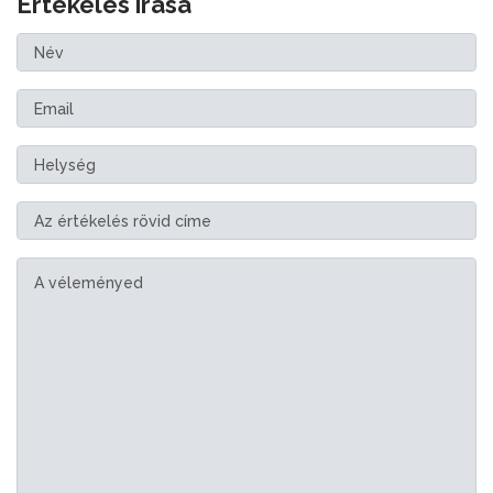
Értékelés írása