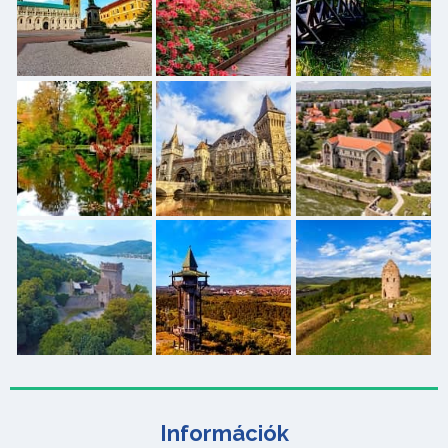
Információk